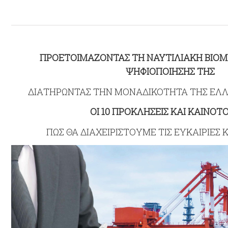
ΠΡΟΕΤΟΙΜΑΖΟΝΤΑΣ ΤΗ ΝΑΥΤΙΛΙΑΚΗ ΒΙΟΜ
ΨΗΦΙΟΠΟΙΗΣΗΣ ΤΗΣ
ΔΙΑΤΗΡΩΝΤΑΣ ΤΗΝ ΜΟΝΑΔΙΚΟΤΗΤΑ ΤΗΣ ΕΛΛ
ΟΙ 10 ΠΡΟΚΛΗΣΕΙΣ ΚΑΙ ΚΑΙΝΟΤ
ΠΩΣ ΘΑ ΔΙΑΧΕΙΡΙΣΤΟΥΜΕ ΤΙΣ ΕΥΚΑΙΡΙΕΣ Κ