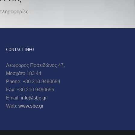
πληροφορίες!
CONTACT INFO
Λεωφόρος Ποσειδώνος 47,
Μοσχάτο 183 44
Phone: +30 210 9480694
Fax: +30 210 9480695
Email:
info@sbe.gr
Web:
www.sbe.gr