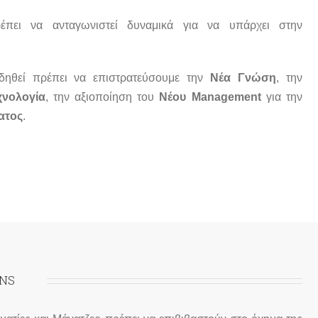
έπει να ανταγωνιστεί δυναμικά για να υπάρχει στην
δηθεί πρέπει να επιστρατεύσουμε την
Νέα Γνώση
, την
χνολογία
, την αξιοποίηση του
Νέου Management
για την
ατος
.
ONS