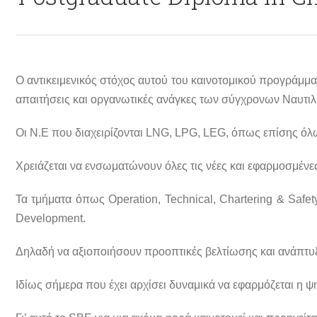
Ο αντικειμενικός στόχος αυτού του καινοτομικού προγράμμα
απαιτήσεις και οργανωτικές ανάγκες των σύγχρονων Ναυτι
Οι Ν.Ε που διαχειρίζονται LNG, LPG, LEG, όπως επίσης όλω
Χρειάζεται να ενσωματώνουν όλες τις νέες και εφαρμοσμένε
Τα τμήματα όπως Operation, Technical, Chartering & Safe
Development.
Δηλαδή να αξιοποιήσουν προοπτικές βελτίωσης και ανάπτυ
Ιδίως σήμερα που έχει αρχίσει δυναμικά να εφαρμόζεται η ψ