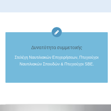
Δυνατότητα συμμετοχής
Στελέχη Ναυτιλιακών Επιχειρήσεων, Πτυχιούχοι
Ναυτιλιακών Σπουδών & Πτυχιούχοι SBE.