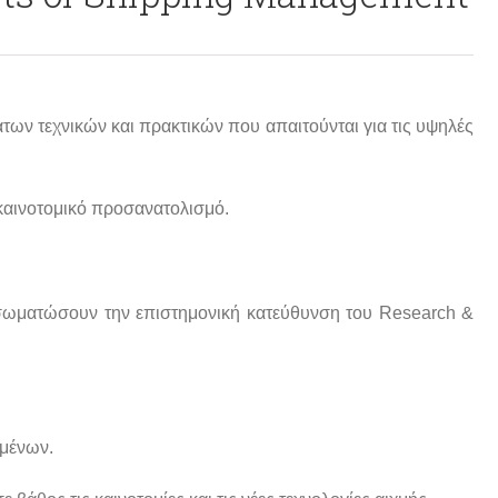
των τεχνικών και πρακτικών που απαιτούνται για τις υψηλές
 καινοτομικό προσανατολισμό.
 ενσωματώσουν την επιστημονική κατεύθυνση του Research &
ιμένων.