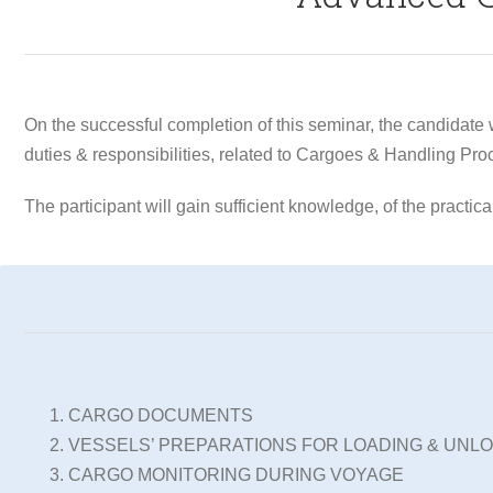
On the successful completion of this seminar, the candidate 
duties & responsibilities, related to Cargoes & Handling Pro
The participant will gain sufficient knowledge, of the practic
CARGO DOCUMENTS
VESSELS’ PREPARATIONS FOR LOADING & UNL
CARGO MONITORING DURING VOYAGE