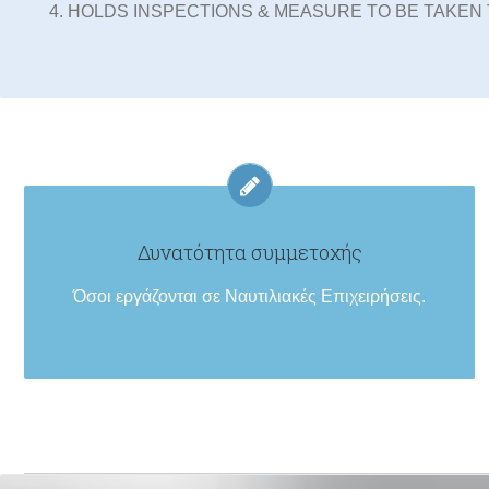
HOLDS INSPECTIONS & MEASURE TO BE TAKEN 
Δυνατότητα συμμετοχής
Όσοι εργάζονται σε Ναυτιλιακές Επιχειρήσεις.