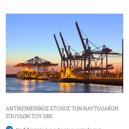
ΑΝΤΙΚΕΙΜΕΝΙΚΟΣ ΣΤΟΧΟΣ ΤΩΝ ΝΑΥΤΙΛΙΑΚΩΝ
ΣΠΟΥΔΩΝ ΤΟΥ SBE