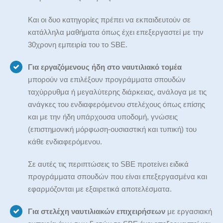
Και οι δυο κατηγορίες πρέπει να εκπαιδευτούν σε
κατάλληλα μαθήματα όπως έχει επεξεργαστεί με την
30χρονη εμπειρία του το SBE.
Για εργαζόμενους ήδη στο ναυτιλιακό τομέα
μπορούν να επιλέξουν προγράμματα σπουδών
ταχύρρυθμα ή μεγαλύτερης διάρκειας, ανάλογα με τις
ανάγκες του ενδιαφερόμενου στελέχους όπως επίσης
και με την ήδη υπάρχουσα υποδομή, γνώσεις
(επιστημονική μόρφωση-ουσιαστική και τυπική) του
κάθε ενδιαφερόμενου.
Σε αυτές τις περιπτώσεις το SBE προτείνει ειδικά
προγράμματα σπουδών που είναι επεξεργασμένα και
εφαρμόζονται με εξαιρετικά αποτελέσματα.
Για στελέχη ναυτιλιακών επιχειρήσεων
με εργασιακή