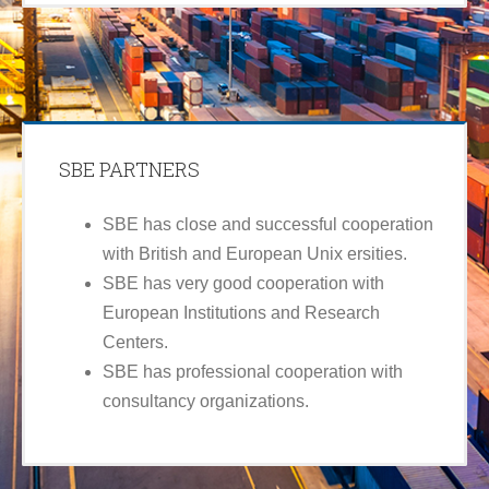
SBE PARTNERS
SBE has close and successful cooperation
with British and European Unix ersities.
SBE has very good cooperation with
European Institutions and Research
Centers.
SBE has professional cooperation with
consultancy organizations.