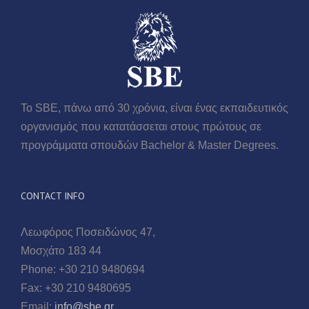
Το SBE, πάνω από 30 χρόνια, είναι ένας εκπαιδευτικός
οργανισμός που κατατάσσεται στους πρώτους σε
προγράμματα σπουδών Βachelor & Master Degrees.
CONTACT INFO
Λεωφόρος Ποσειδώνος 47,
Μοσχάτο 183 44
Phone: +30 210 9480694
Fax: +30 210 9480695
Email:
info@sbe.gr