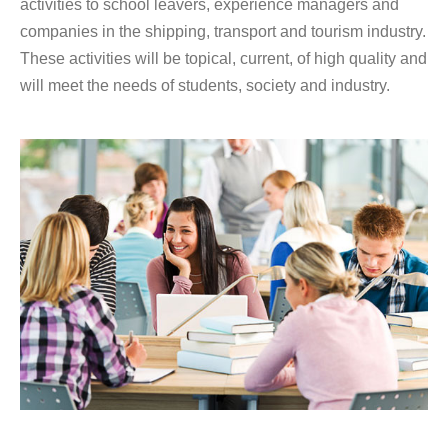
activities to school leavers, experience managers and
companies in the shipping, transport and tourism industry.
These activities will be topical, current, of high quality and
will meet the needs of students, society and industry.