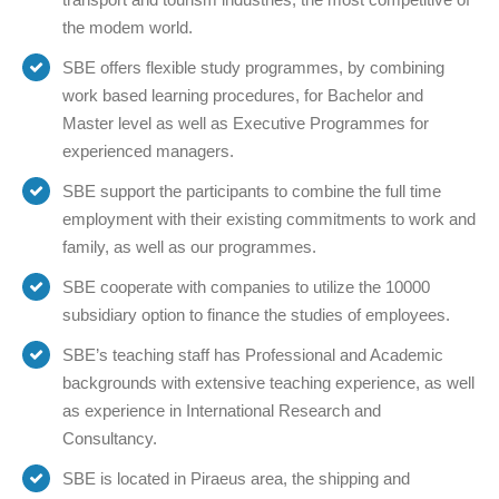
the modem world.
SBE offers flexible study programmes, by combining
work based learning procedures, for Bachelor and
Master level as well as Executive Programmes for
experienced managers.
SBE support the participants to combine the full time
employment with their existing commitments to work and
family, as well as our programmes.
SBE cooperate with companies to utilize the 10000
subsidiary option to finance the studies of employees.
SBE’s teaching staff has Professional and Academic
backgrounds with extensive teaching experience, as well
as experience in International Research and
Consultancy.
SBE is located in Piraeus area, the shipping and