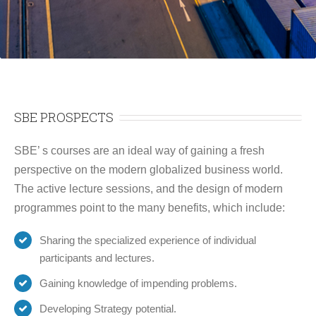
SBE PROSPECTS
SBE’ s courses are an ideal way of gaining a fresh
perspective on the modern globalized business world.
The active lecture sessions, and the design of modern
programmes point to the many benefits, which include:
Sharing the specialized experience of individual
participants and lectures.
Gaining knowledge of impending problems.
Developing Strategy potential.