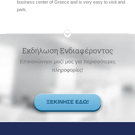
business center of Greece and is very easy to visit and
park.
Εκδήλωση Ενδιαφέροντος
Επικοινώνησε μαζί μας για περισσότερες
πληροφορίες!
ΞΕΚΊΝΗΣΕ ΕΔΏ!