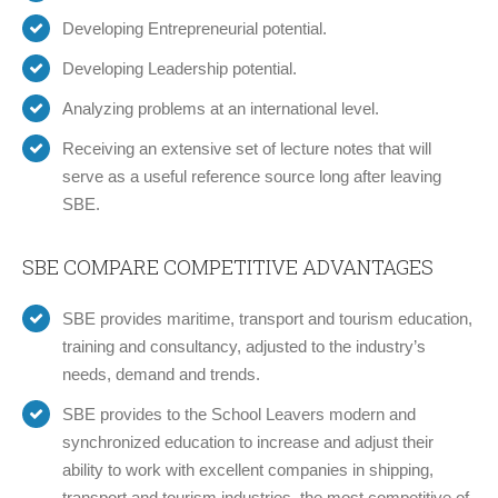
Developing Entrepreneurial potential.
Developing Leadership potential.
Analyzing problems at an international level.
Receiving an extensive set of lecture notes that will
serve as a useful reference source long after leaving
SBE.
SBE COMPARE COMPETITIVE ADVANTAGES
SBE provides maritime, transport and tourism education,
training and consultancy, adjusted to the industry’s
needs, demand and trends.
SBE provides to the School Leavers modern and
synchronized education to increase and adjust their
ability to work with excellent companies in shipping,
transport and tourism industries, the most competitive of