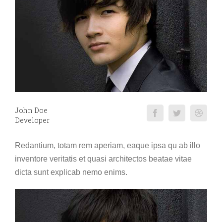
John Doe
Developer
Redantium, totam rem aperiam, eaque ipsa qu ab illo
inventore veritatis et quasi architectos beatae vitae
dicta sunt explicab nemo enims.