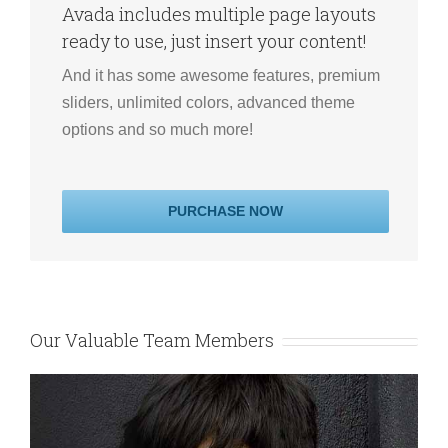
Avada includes multiple page layouts
ready to use, just insert your content!
And it has some awesome features, premium
sliders, unlimited colors, advanced theme
options and so much more!
PURCHASE NOW
Our Valuable Team Members