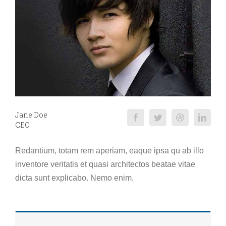
Jane Doe
CEO
Redantium, totam rem aperiam, eaque ipsa qu ab illo
inventore veritatis et quasi architectos beatae vitae
dicta sunt explicabo. Nemo enim.