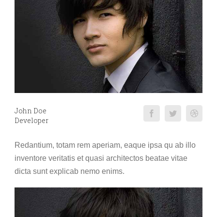
John Doe
Developer
Redantium, totam rem aperiam, eaque ipsa qu ab illo
inventore veritatis et quasi architectos beatae vitae
dicta sunt explicab nemo enims.