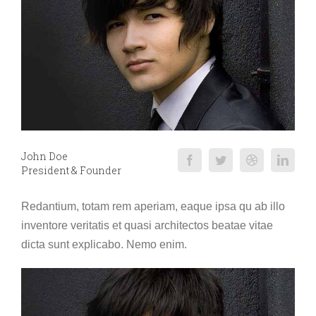
John Doe
President & Founder
Redantium, totam rem aperiam, eaque ipsa qu ab illo
inventore veritatis et quasi architectos beatae vitae
dicta sunt explicabo. Nemo enim.