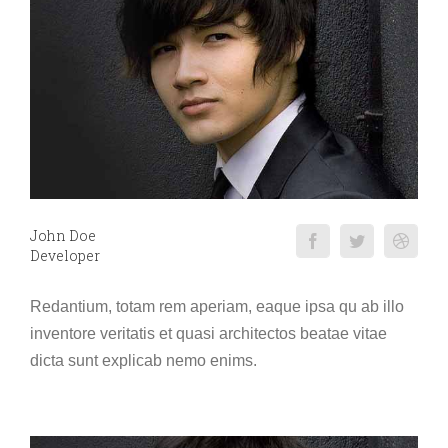
John Doe
Developer
Redantium, totam rem aperiam, eaque ipsa qu ab illo
inventore veritatis et quasi architectos beatae vitae
dicta sunt explicab nemo enims.