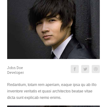
John Doe
Developer
Redantium, totam rem aperiam, eaque ipsa qu ab illo
inventore veritatis et quasi architectos beatae vitae
dicta sunt explicab nemo enims.