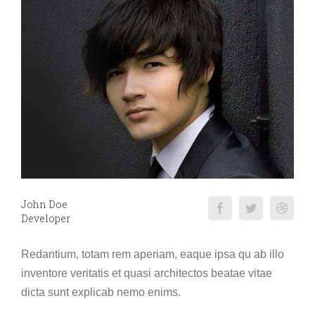
John Doe
Developer
Redantium, totam rem aperiam, eaque ipsa qu ab illo
inventore veritatis et quasi architectos beatae vitae
dicta sunt explicab nemo enims.